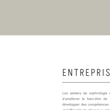
ENTREPRI
Les ateliers de sophrologie 
d’améliorer le bien-être de
développer des compétences en