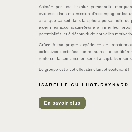
Animée par une histoire personnelle marquan
évidence dans ma mission d’accompagner les au
être, que ce soit dans la sphère personnelle ou 
aider mes accompagné(e)s à affirmer leur propre
potentialités, et à découvrir de nouvelles motivati
Grâce à ma propre expérience de transformat
collectives destinées, entre autres, à se libér
renforcer la confiance en soi, et à capitaliser sur
Le groupe est à cet effet stimulant et soutenant !
ISABELLE GUILHOT-RAYNARD
En savoir plus