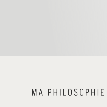
MA PHILOSOPHIE